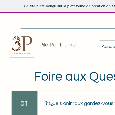
Ce site a été conçu sur la plateforme de création de si
Pile Poil Plume
Accuei
Foire aux Que
01
❓ Quels animaux gardez-vous 